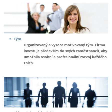
Tým
Organizovaný a vysoce motivovaný tým. Firma
investuje především do svých zaměstnanců, aby
umožnila osobní a profesionální rozvoj každého
znich.