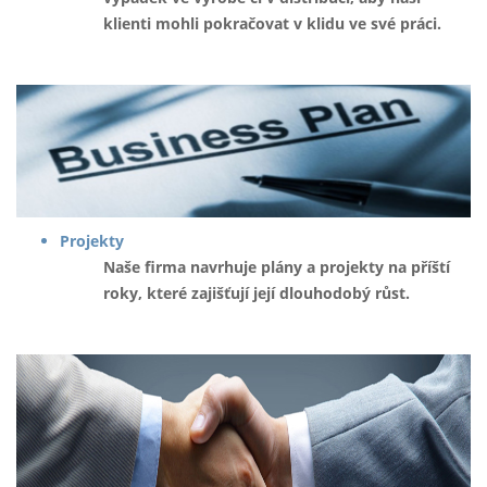
klienti mohli pokračovat v klidu ve své práci.
Projekty
Naše firma navrhuje plány a projekty na příští
roky, které zajišťují její dlouhodobý růst.